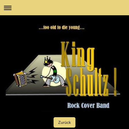
Zurück