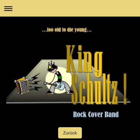
Zurück