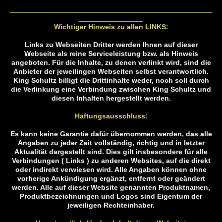
___________________________________________________
________________
Wichtiger Hinweis zu allen LINKS:
Links zu Webseiten Dritter werden Ihnen auf dieser
Webseite als reine Serviceleistung bzw. als Hinweis
angeboten. Für die Inhalte, zu denen verlinkt wird, sind die
Anbieter der jeweilingen Webseiten selbst verantwortlich.
King Schultz billigt die Drittinhalte weder, noch soll durch
die Verlinkung eine Verbindung zwischen King Schultz und
diesen Inhalten hergestellt werden.
Haftungsausschluss:
Es kann keine Garantie dafür übernommen werden, das alle
Angaben zu jeder Zeit vollständig, richtig und in letzter
Aktualität dargestellt sind. Dies gilt insbesondere für alle
Verbindungen ( Links ) zu anderen Websites, auf die direkt
oder indirekt verwiesen wird. Alle Angaben können ohne
vorherige Ankündigung ergänzt, entfernt oder geändert
werden. Alle auf dieser Website genannten Produktnamen,
Produktbezeichnungen und Logos sind Eigentum der
jeweiligen Rechteinhaber.